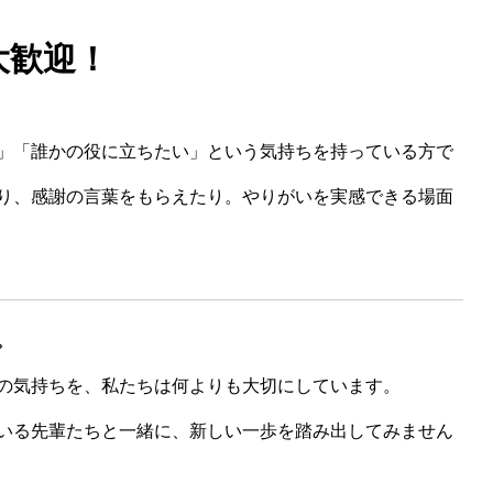
大歓迎！
」「誰かの役に立ちたい」という気持ちを持っている方で
り、感謝の言葉をもらえたり。やりがいを実感できる場面
。
の気持ちを、私たちは何よりも大切にしています。
いる先輩たちと一緒に、新しい一歩を踏み出してみません