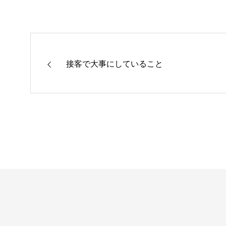
接客で大事にしていること