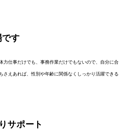
場です
体力仕事だけでも、事務作業だけでもないので、自分に合
ちさえあれば、性別や年齢に関係なくしっかり活躍できる
りサポート