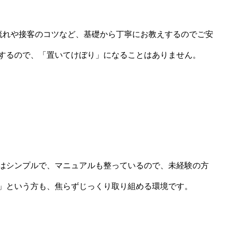
流れや接客のコツなど、基礎から丁寧にお教えするのでご安
するので、「置いてけぼり」になることはありません。
はシンプルで、マニュアルも整っているので、未経験の方
」という方も、焦らずじっくり取り組める環境です。