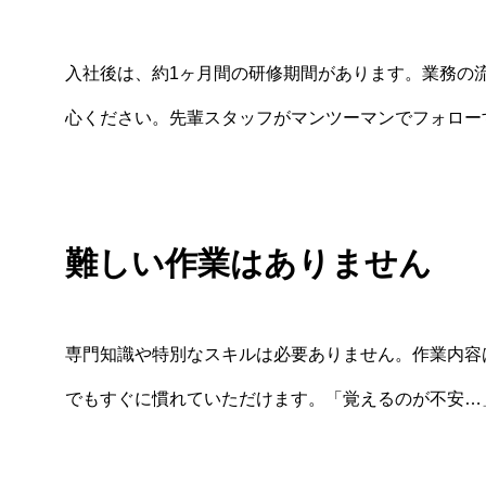
入社後は、約1ヶ月間の研修期間があります。業務の
心ください。先輩スタッフがマンツーマンでフォロー
難しい作業はありません
専門知識や特別なスキルは必要ありません。作業内容
でもすぐに慣れていただけます。「覚えるのが不安…