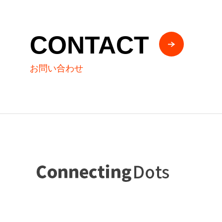
CONTACT
お問い合わせ