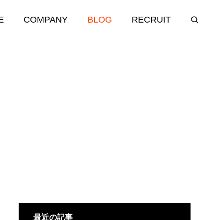
E
COMPANY
BLOG
RECRUIT
最近の記事