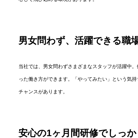
男女問わず、活躍できる職
当社では、男女問わずさまざまなスタッフが活躍中。
った働き方ができます。「やってみたい」という気持
チャンスがあります。
安心の1ヶ月間研修でしっか