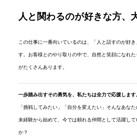
人と関わるのが好きな方、
この仕事に一番向いているのは、「人と話すのが好き
す。お客様とのやり取りの中で、自然と笑顔になれた
がたくさんあります。
一歩踏み出すその勇気を、私たちは全力で応援します
「挑戦してみたい」「自分を変えたい」そんなあなた
未経験から始めて、今では頼れる仲間として活躍して
か？