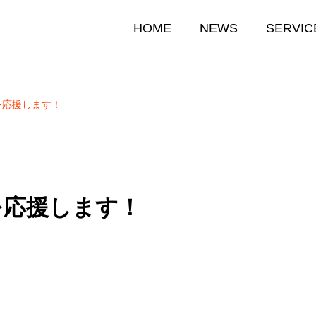
HOME
NEWS
SERVIC
を応援します！
を応援します！