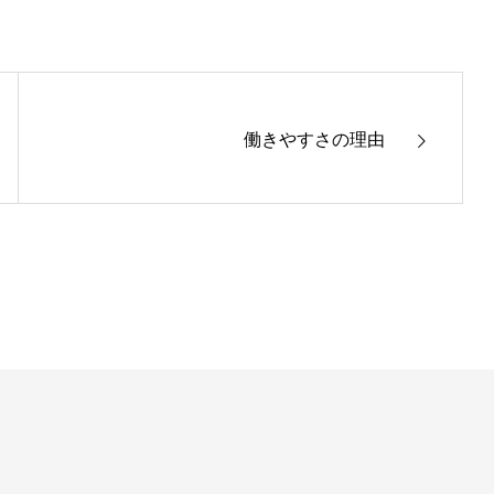
働きやすさの理由