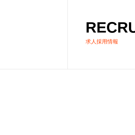
RECRU
求人採用情報