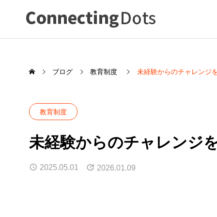
ブログ
教育制度
未経験からのチャレンジ
教育制度
未経験からのチャレンジ
2025.05.01
2026.01.09